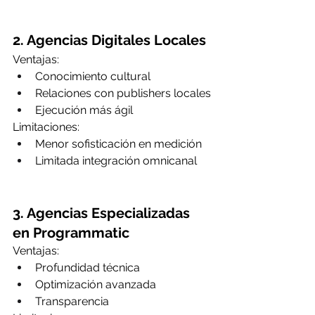
2. Agencias Digitales Locales
Ventajas:
Conocimiento cultural
Relaciones con publishers locales
Ejecución más ágil
Limitaciones:
Menor sofisticación en medición
Limitada integración omnicanal
3. Agencias Especializadas 
en Programmatic
Ventajas:
Profundidad técnica
Optimización avanzada
Transparencia