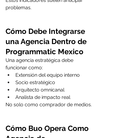
Estos indicadores suelen anticipar 
problemas.
Cómo Debe Integrarse 
una Agencia Dentro de 
Programmatic Mexico
Una agencia estratégica debe 
funcionar como:
Extensión del equipo interno
Socio estratégico
Arquitecto omnicanal
Analista de impacto real
No solo como comprador de medios.
Cómo Buo Opera Como 