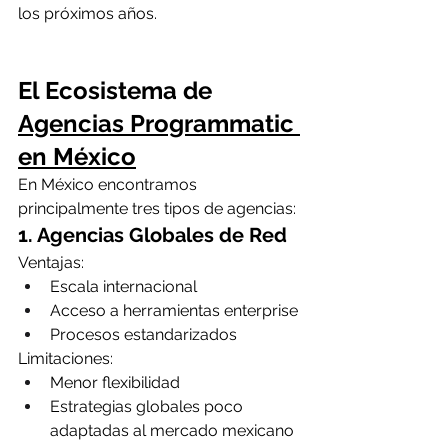
los próximos años.
El Ecosistema de 
Agencias Programmatic 
en México
En México encontramos 
principalmente tres tipos de agencias:
1. Agencias Globales de Red
Ventajas:
Escala internacional
Acceso a herramientas enterprise
Procesos estandarizados
Limitaciones:
Menor flexibilidad
Estrategias globales poco 
adaptadas al mercado mexicano