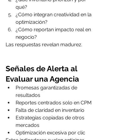
qué?
¿Cómo integran creatividad en la 
optimización?
¿Cómo reportan impacto real en 
negocio?
Las respuestas revelan madurez.
Señales de Alerta al 
Evaluar una Agencia
Promesas garantizadas de 
resultados
Reportes centrados solo en CPM
Falta de claridad en inventario
Estrategias copiadas de otros 
mercados
Optimización excesiva por clic