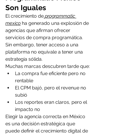
Son Iguales
El crecimiento de
programmatic 
mexico
 ha generado una explosión de 
agencias que afirman ofrecer 
servicios de compra programática.
Sin embargo, tener acceso a una 
plataforma no equivale a tener una 
estrategia sólida.
Muchas marcas descubren tarde que:
La compra fue eficiente pero no 
rentable
El CPM bajó, pero el revenue no 
subió
Los reportes eran claros, pero el 
impacto no
Elegir la agencia correcta en México 
es una decisión estratégica que 
puede definir el crecimiento digital de 