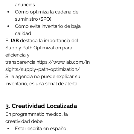
anuncios
Cómo optimiza la cadena de 
suministro (SPO)
Cómo evita inventario de baja 
calidad
El 
IAB
 destaca la importancia del 
Supply Path Optimization para 
eficiencia y 
transparencia.
https://www.iab.com/in
sights/supply-path-optimization/
Si la agencia no puede explicar su 
inventario, es una señal de alerta.
3. Creatividad Localizada
En programmatic mexico, la 
creatividad debe:
Estar escrita en español 