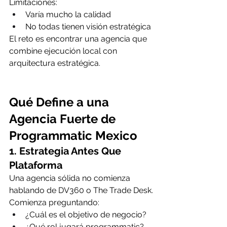
Limitaciones:
Varía mucho la calidad
No todas tienen visión estratégica
El reto es encontrar una agencia que 
combine ejecución local con 
arquitectura estratégica.
Qué Define a una 
Agencia Fuerte de 
Programmatic Mexico
1. Estrategia Antes Que 
Plataforma
Una agencia sólida no comienza 
hablando de DV360 o The Trade Desk.
Comienza preguntando:
¿Cuál es el objetivo de negocio?
¿Qué rol jugará programmatic?