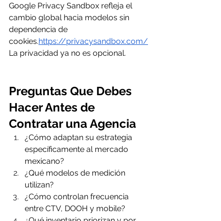
Google Privacy Sandbox refleja el 
cambio global hacia modelos sin 
dependencia de 
cookies.
https://privacysandbox.com/
La privacidad ya no es opcional.
Preguntas Que Debes 
Hacer Antes de 
Contratar una Agencia
¿Cómo adaptan su estrategia 
específicamente al mercado 
mexicano?
¿Qué modelos de medición 
utilizan?
¿Cómo controlan frecuencia 
entre CTV, DOOH y mobile?
¿Qué inventario priorizan y por 