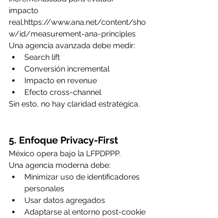
impacto 
real.
https://www.ana.net/content/sho
w/id/measurement-ana-principles
Una agencia avanzada debe medir:
Search lift
Conversión incremental
Impacto en revenue
Efecto cross-channel
Sin esto, no hay claridad estratégica.
5. Enfoque Privacy-First
México opera bajo la LFPDPPP.
Una agencia moderna debe:
Minimizar uso de identificadores 
personales
Usar datos agregados
Adaptarse al entorno post-cookie