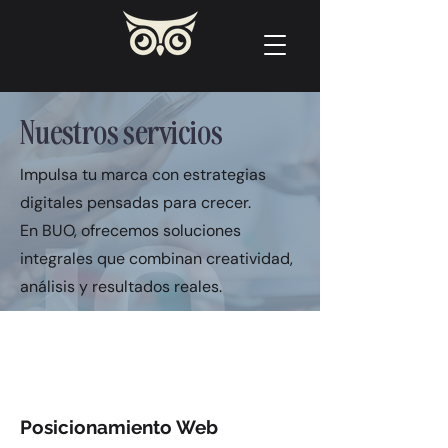
Nuestros servicios
Impulsa tu marca con estrategias
digitales pensadas para crecer.
En BUO, ofrecemos soluciones
integrales que combinan creatividad,
análisis y resultados reales.
Posicionamiento Web