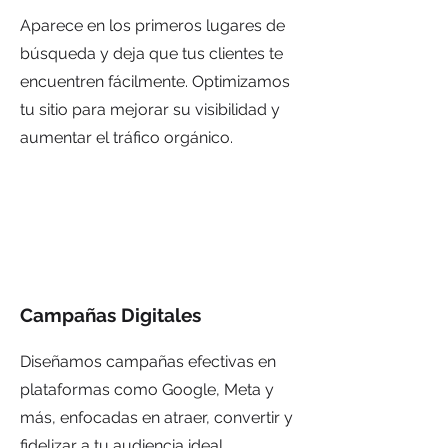
Aparece en los primeros lugares de
búsqueda y deja que tus clientes te
encuentren fácilmente. Optimizamos
tu sitio para mejorar su visibilidad y
aumentar el tráfico orgánico.
Campañas Digitales
Diseñamos campañas efectivas en
plataformas como Google, Meta y
más, enfocadas en atraer, convertir y
fidelizar a tu audiencia ideal.