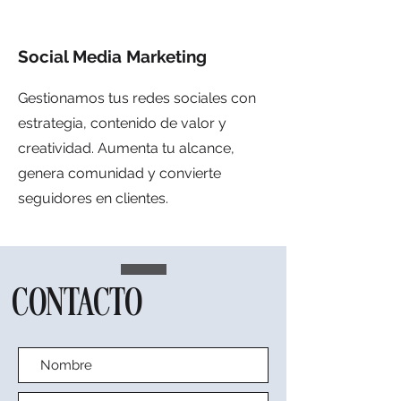
Social Media Marketing
Gestionamos tus redes sociales con
estrategia, contenido de valor y
creatividad. Aumenta tu alcance,
genera comunidad y convierte
seguidores en clientes.
CONTACTO