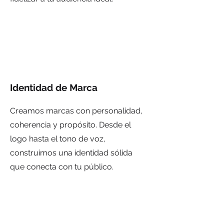
Identidad de Marca
Creamos marcas con personalidad,
coherencia y propósito. Desde el
logo hasta el tono de voz,
construimos una identidad sólida
que conecta con tu público.